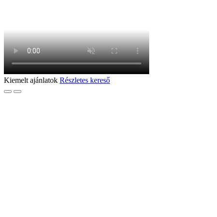
Kiemelt ajánlatok
Részletes kereső